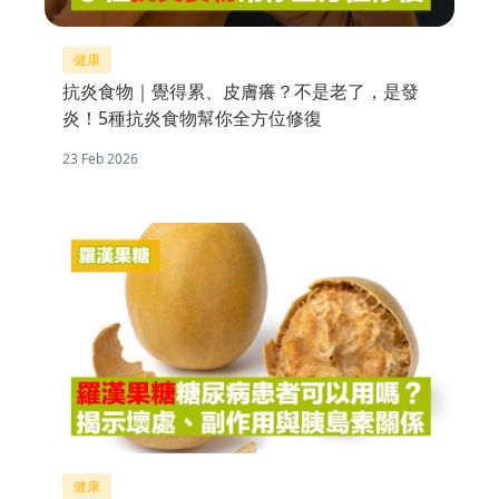
健康
抗炎食物｜覺得累、皮膚癢？不是老了，是發
炎！5種抗炎食物幫你全方位修復
23 Feb 2026
健康