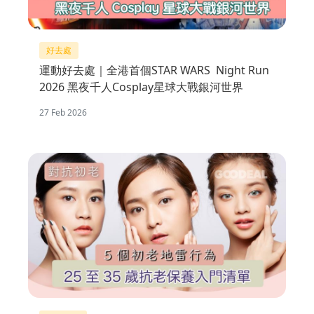
好去處
運動好去處｜全港首個STAR WARS Night Run
2026 黑夜千人Cosplay星球大戰銀河世界
27 Feb 2026