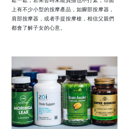
上有不少小型的按摩產品，如腳部按摩器，
肩部按摩器，或者手提按摩槍，相信父親們
都會了解子女的心意。