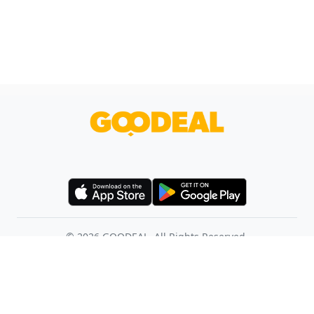
©
2026
GOODEAL. All Rights Reserved.
使用條款
幫助中心
聯絡我們