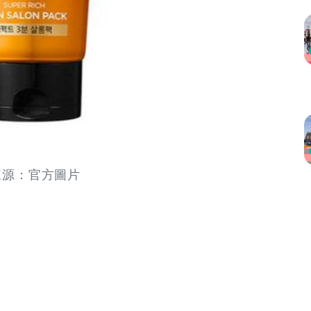
來源：官方圖片