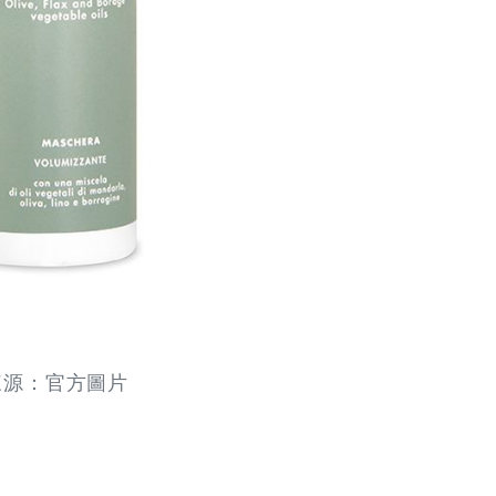
來源：官方圖片