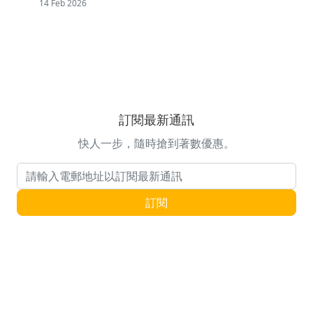
14 Feb 2026
訂閱最新通訊
快人一步，隨時搶到著數優惠。
電郵地址
訂閱