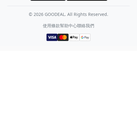
©
2026
GOODEAL. All Rights Reserved.
使用條款
幫助中心
聯絡我們