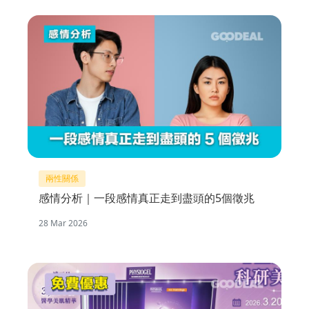
兩性關係
感情分析｜一段感情真正走到盡頭的5個徵兆
28 Mar 2026