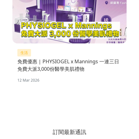
生活
免費優惠 | PHYSIOGEL x Mannings 一連三日
免費大派3,000份醫學美肌禮物
12 Mar 2026
訂閱最新通訊