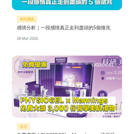
兩性關係
感情分析｜一段感情真正走到盡頭的5個徵兆
28 Mar 2026
生活