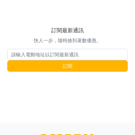
訂閱最新通訊
快人一步，隨時搶到著數優惠。
電郵地址
訂閱