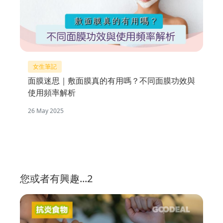
女生筆記
面膜迷思｜敷面膜真的有用嗎？不同面膜功效與
使用頻率解析
26 May 2025
您或者有興趣...2