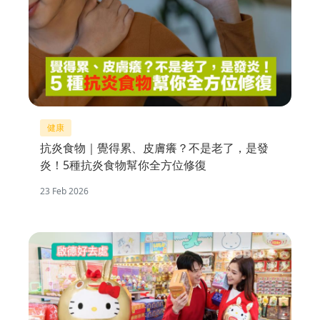
健康
抗炎食物｜覺得累、皮膚癢？不是老了，是發
炎！5種抗炎食物幫你全方位修復
23 Feb 2026