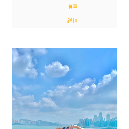
餐單
詳情