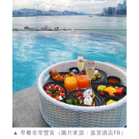
Discounts
▲ 早餐非常豐富（圖片來源：嘉里酒店FB）