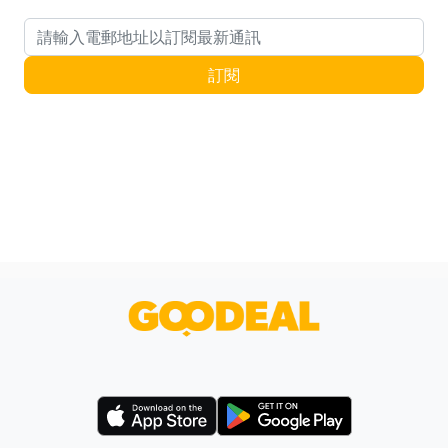
電郵地址
訂閱