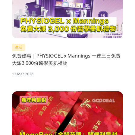
生活
免費優惠 | PHYSIOGEL x Mannings 一連三日免費
大派3,000份醫學美肌禮物
12 Mar 2026