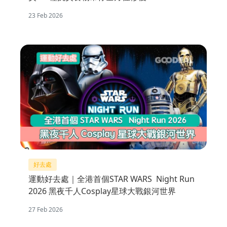
23 Feb 2026
好去處
運動好去處｜全港首個STAR WARS Night Run
2026 黑夜千人Cosplay星球大戰銀河世界
27 Feb 2026