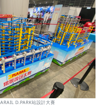
ARAIL D.PARK站設計大賽