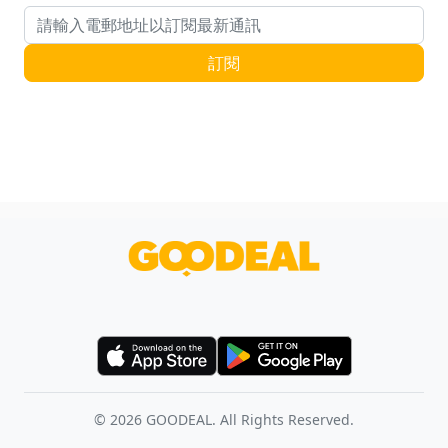
電郵地址
訂閱
©
2026
GOODEAL. All Rights Reserved.