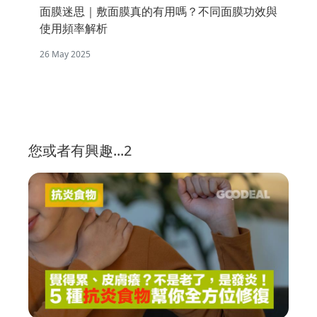
面膜迷思｜敷面膜真的有用嗎？不同面膜功效與
使用頻率解析
26 May 2025
您或者有興趣...2