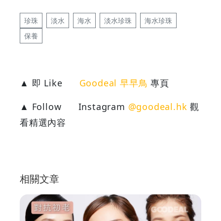
珍珠
淡水
海水
淡水珍珠
海水珍珠
保養
▲ 即 Like
Goodeal 早早鳥
專頁
▲ Follow
Instagram
@goodeal.hk
觀
看精選內容
相關文章