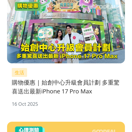
生活
購物優惠 | 始創中心升級會員計劃 多重驚
喜送出最新iPhone 17 Pro Max
16 Oct 2025