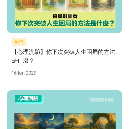
生活
【心理測驗】你下次突破人生困局的方法
是什麼？
16 Jun 2025