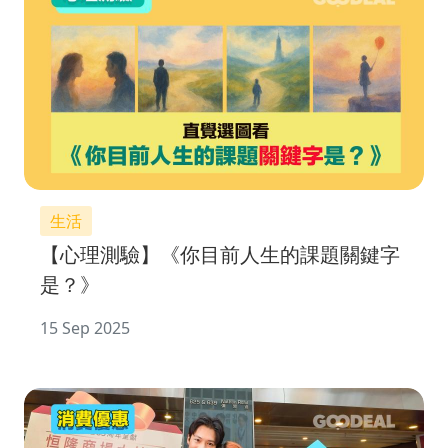
生活
【心理測驗】《你目前人生的課題關鍵字
是？》
15 Sep 2025