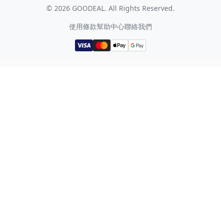
©
2026
GOODEAL. All Rights Reserved.
使用條款
幫助中心
聯絡我們