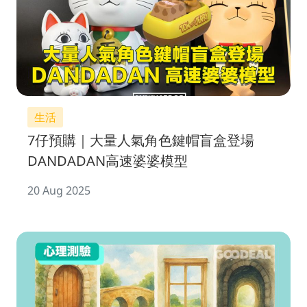
生活
7仔預購｜大量人氣角色鍵帽盲盒登場
DANDADAN高速婆婆模型
20 Aug 2025