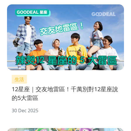
生活
12星座｜交友地雷區！千萬別對12星座說
的5大雷區
30 Dec 2025