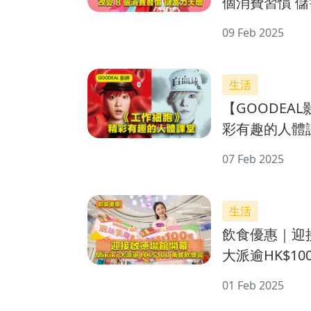
個消費習慣 
09 Feb 2025
生活
【GOODEA
彩有趣的人體
07 Feb 2025
生活
飲食優惠｜迎接啟
大派逾HK$1
01 Feb 2025