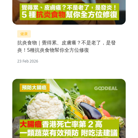
健康
抗炎食物｜覺得累、皮膚癢？不是老了，是發
炎！5種抗炎食物幫你全方位修復
23 Feb 2026