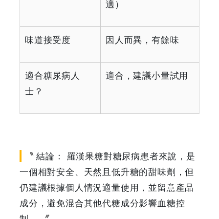
適）
味道接受度
因人而異，有餘味
適合糖尿病人
適合，建議小量試用
士？
結論： 羅漢果糖對糖尿病患者來說，是
一個相對安全、天然且低升糖的甜味劑，但
仍建議根據個人情況適量使用，並留意產品
成分，避免混合其他代糖成分影響血糖控
制。