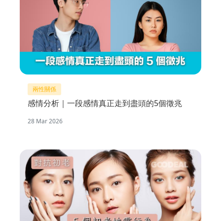
兩性關係
感情分析｜一段感情真正走到盡頭的5個徵兆
28 Mar 2026