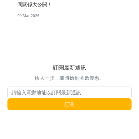
間關係大公開！
09 Mar 2026
訂閱最新通訊
快人一步，隨時搶到著數優惠。
電郵地址
訂閱