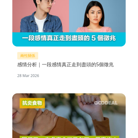
兩性關係
感情分析｜一段感情真正走到盡頭的5個徵兆
28 Mar 2026