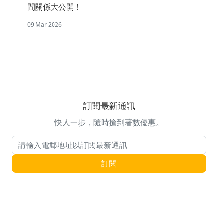
間關係大公開！
09 Mar 2026
訂閱最新通訊
快人一步，隨時搶到著數優惠。
電郵地址
訂閱