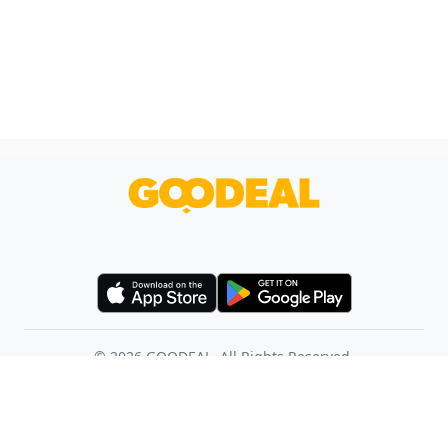
©
2026
GOODEAL. All Rights Reserved.
使用條款
幫助中心
聯絡我們