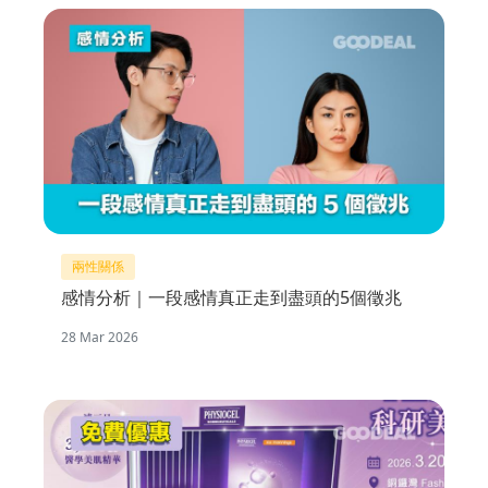
兩性關係
感情分析｜一段感情真正走到盡頭的5個徵兆
28 Mar 2026