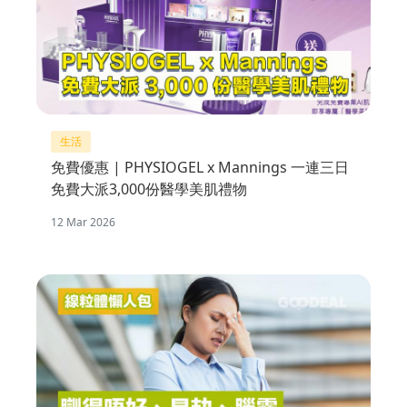
生活
免費優惠 | PHYSIOGEL x Mannings 一連三日
免費大派3,000份醫學美肌禮物
12 Mar 2026