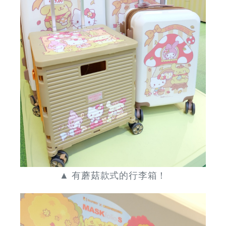
▲ 有蘑菇款式的行李箱！