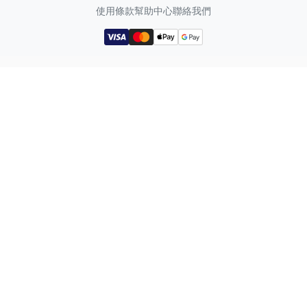
使用條款
幫助中心
聯絡我們