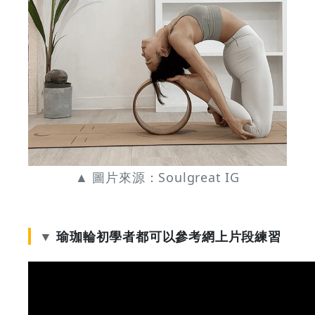
▲ 圖片來源：Soulgreat IG
瑜珈輪初學者都可以參考網上片段練習