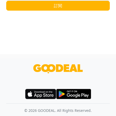
電郵地址
訂閱
©
2026
GOODEAL. All Rights Reserved.