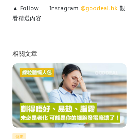
▲ Follow
Instagram
@goodeal.hk
觀
看精選內容
相關文章
健康