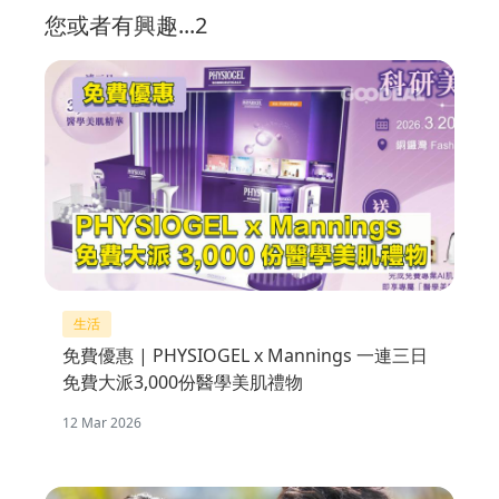
您或者有興趣...2
生活
免費優惠 | PHYSIOGEL x Mannings 一連三日
免費大派3,000份醫學美肌禮物
12 Mar 2026