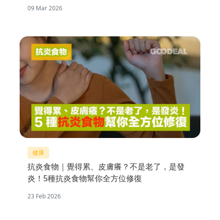
09 Mar 2026
健康
抗炎食物｜覺得累、皮膚癢？不是老了，是發
炎！5種抗炎食物幫你全方位修復
23 Feb 2026