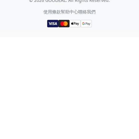
©
2026
GOODEAL. All Rights Reserved.
使用條款
幫助中心
聯絡我們