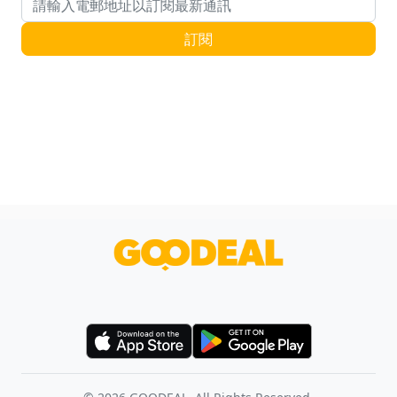
電郵地址
訂閱