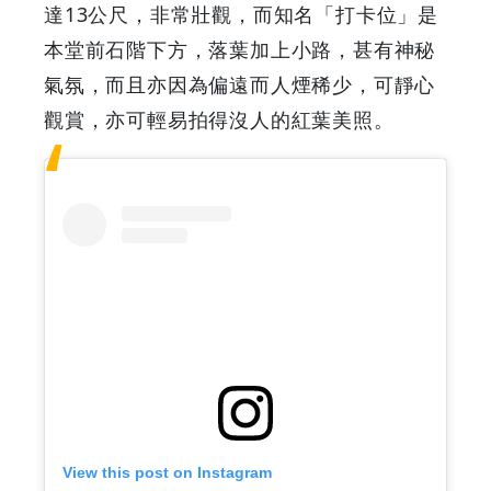
達13公尺，非常壯觀，而知名「打卡位」是
本堂前石階下方，落葉加上小路，甚有神秘
氣氛，而且亦因為偏遠而人煙稀少，可靜心
觀賞，亦可輕易拍得沒人的紅葉美照。
View this post on Instagram