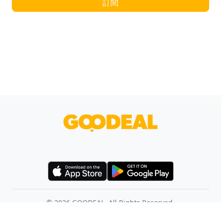
訂閱
©
2026
GOODEAL. All Rights Reserved.
使用條款
幫助中心
聯絡我們