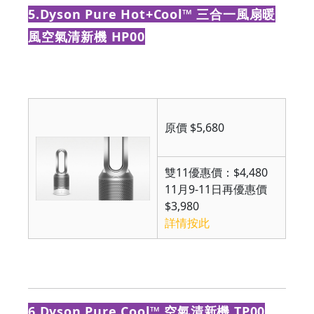
5.Dyson Pure Hot+Cool™ 三合一風扇暖
風空氣清新機 HP00
原價 $5,680
雙11優惠價：$4,480
11月9-11日再優惠價
$3,980
詳情按此
6.Dyson Pure Cool™ 空氣清新機 TP00