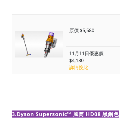
原價 $5,580
11月11日優惠價
$4,180
詳情按此
3.Dyson Supersonic™ 風筒 HD08 黑鋼色