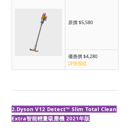
Grab
Your
原價 $5,580
Coupons
&
優惠價 $4,280
Discounts
詳情按此
2.Dyson V12 Detect™ Slim Total Clean
Extra智能輕量吸塵機 2021年版