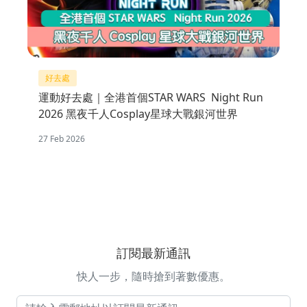
好去處
運動好去處｜全港首個STAR WARS Night Run
2026 黑夜千人Cosplay星球大戰銀河世界
27 Feb 2026
訂閱最新通訊
快人一步，隨時搶到著數優惠。