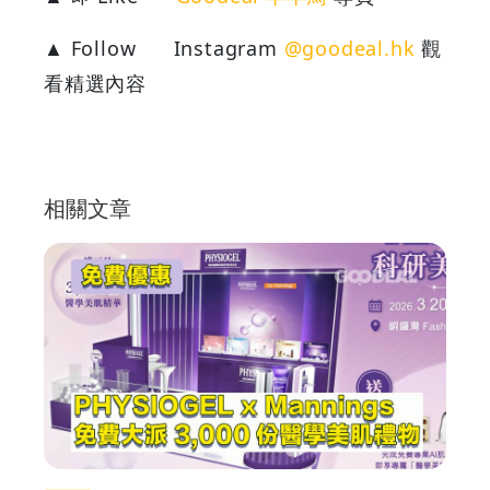
▲ Follow
Instagram
@goodeal.hk
觀
看精選內容
相關文章