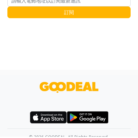
電郵地址
訂閱
©
2026
GOODEAL. All Rights Reserved.