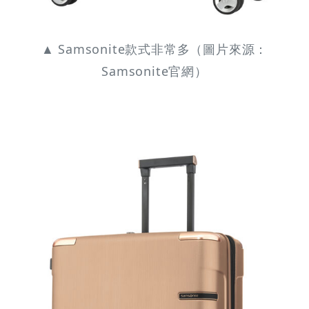
▲ Samsonite款式非常多（圖片來源：
Samsonite官網）