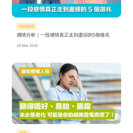
兩性關係
感情分析｜一段感情真正走到盡頭的5個徵兆
28 Mar 2026
健康