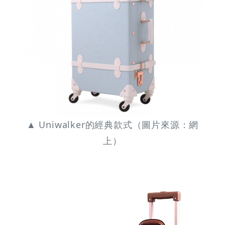
▲ Uniwalker的經典款式（圖片來源：網
上）