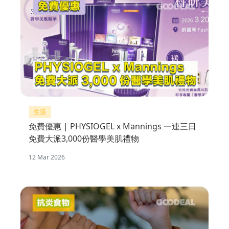
生活
免費優惠 | PHYSIOGEL x Mannings 一連三日
免費大派3,000份醫學美肌禮物
12 Mar 2026