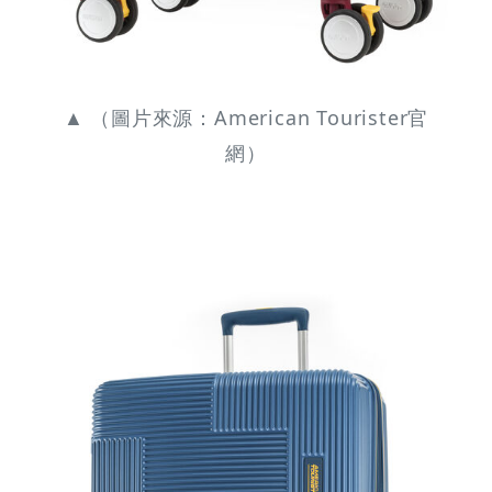
▲ （圖片來源：American Tourister官
網）