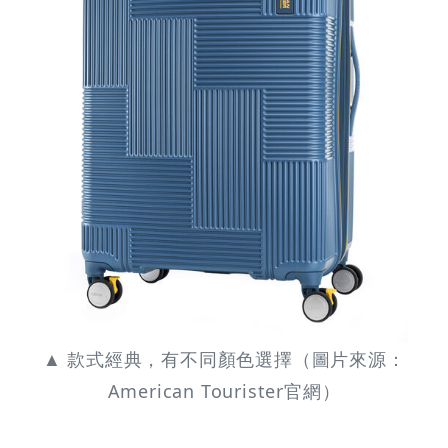
▲ 款式經典，有不同顏色選擇（圖片來源：
American Tourister官網）