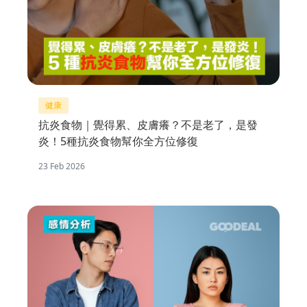
健康
抗炎食物｜覺得累、皮膚癢？不是老了，是發
炎！5種抗炎食物幫你全方位修復
23 Feb 2026