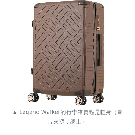
▲ Legend Walker的行李箱賣點是輕身（圖
片來源：網上）