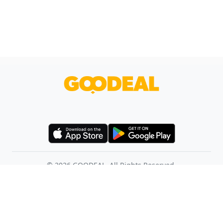
©
2026
GOODEAL. All Rights Reserved.
使用條款
幫助中心
聯絡我們