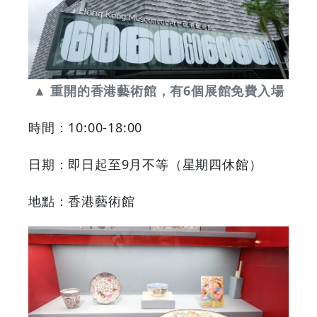
▲ 重開的香港藝術館，有6個展館免費入場
時間：10:00-18:00
日期：即日起至9月不等（星期四休館）
地點：香港藝術館