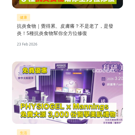
健康
抗炎食物｜覺得累、皮膚癢？不是老了，是發
炎！5種抗炎食物幫你全方位修復
23 Feb 2026
生活