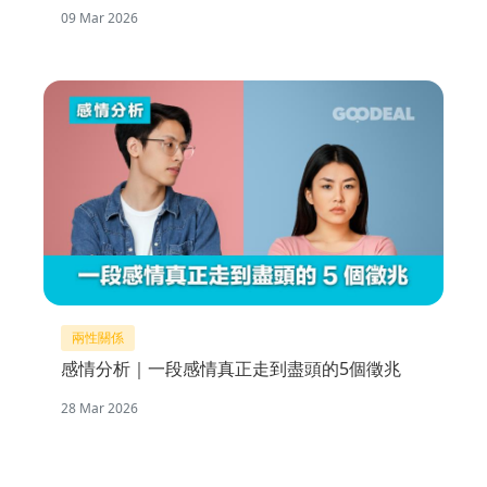
09 Mar 2026
兩性關係
感情分析｜一段感情真正走到盡頭的5個徵兆
28 Mar 2026