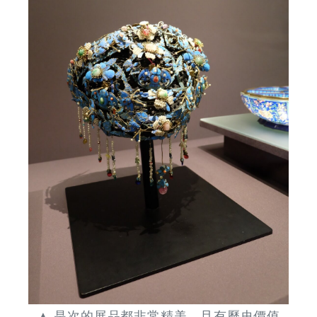
▲ 是次的展品都非常精美，且有歷史價值