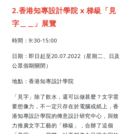
2.香港知專設計學院 x 梯級「見
字＿＿」展覽
時間：9:30-15:00
日期：即日起至20.07.2022（星期二、日及
公眾假期關閉）
地點：香港知專設計學院
「見字」除了飲水，還可以做甚麼？文字需
要想像力，不一定只存在於電腦或紙上，香
港知專設計學院的傳意設計研究中心，與致
力推廣文字工藝的「梯級」，合辦了這個