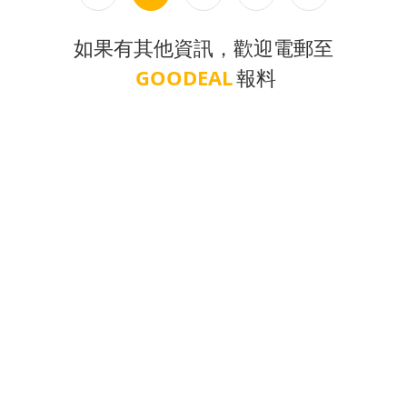
如果有其他資訊，歡迎電郵至
GOODEAL
報料