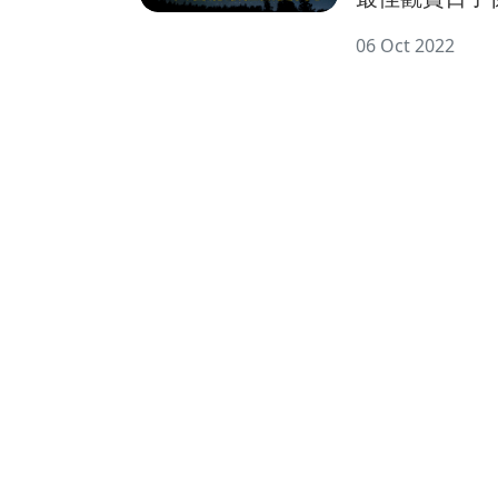
06 Oct 2022