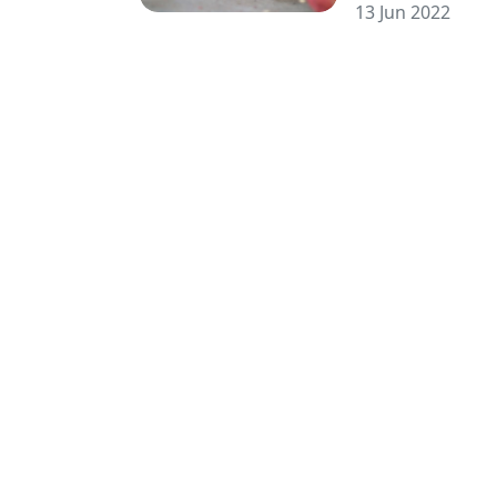
13 Jun 2022