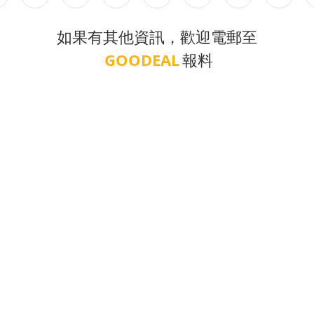
如果有其他資訊，歡迎電郵至
GOODEAL
報料