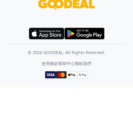
©
2026
GOODEAL. All Rights Reserved.
使用條款
幫助中心
聯絡我們