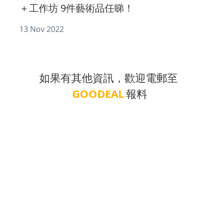
＋工作坊 9件藝術品任睇！
13 Nov 2022
如果有其他資訊，歡迎電郵至
GOODEAL
報料