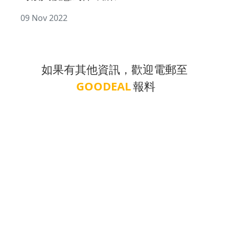
09 Nov 2022
如果有其他資訊，歡迎電郵至
GOODEAL
報料