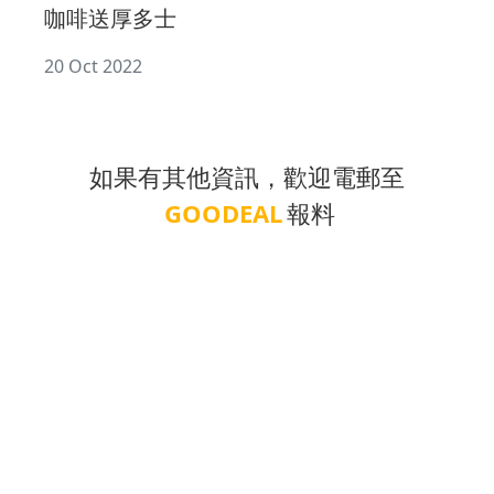
咖啡送厚多士
20 Oct 2022
如果有其他資訊，歡迎電郵至
GOODEAL
報料