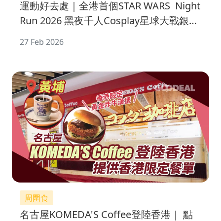
運動好去處｜全港首個STAR WARS Night
Run 2026 黑夜千人Cosplay星球大戰銀河
世界
27 Feb 2026
周圍食
名古屋KOMEDA'S Coffee登陸香港｜ 點