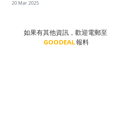
20 Mar 2025
如果有其他資訊，歡迎電郵至
GOODEAL
報料