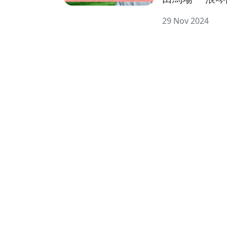
集12中外頂
29 Nov 2024