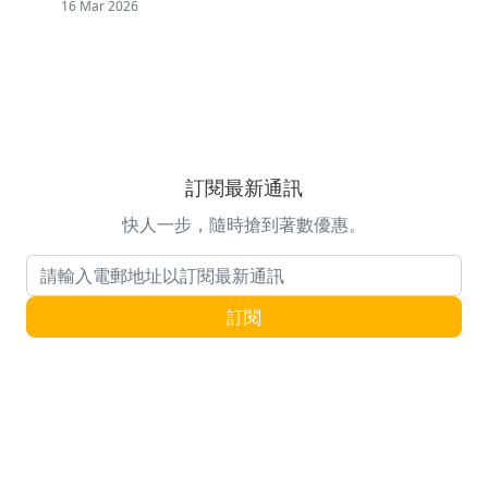
16 Mar 2026
訂閱最新通訊
快人一步，隨時搶到著數優惠。
電郵地址
訂閱