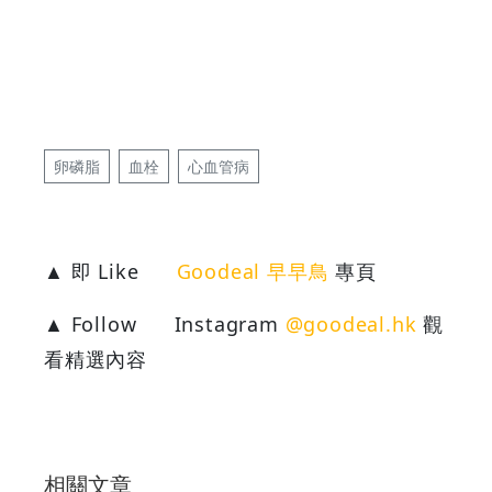
卵磷脂
血栓
心血管病
▲ 即 Like
Goodeal 早早鳥
專頁
▲ Follow
Instagram
@goodeal.hk
觀
看精選內容
相關文章