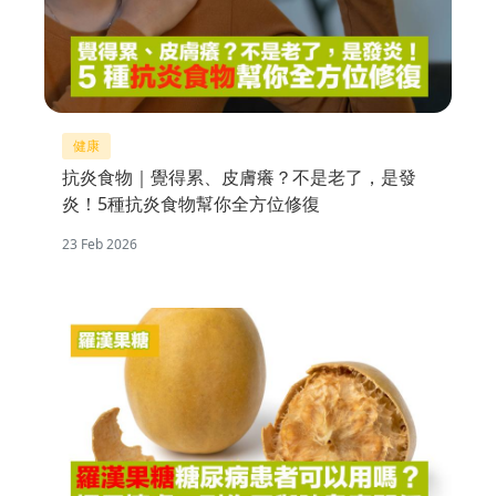
健康
抗炎食物｜覺得累、皮膚癢？不是老了，是發
炎！5種抗炎食物幫你全方位修復
23 Feb 2026