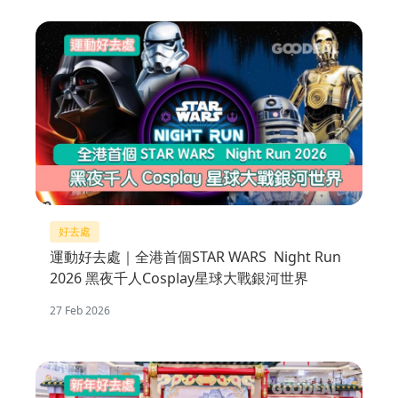
好去處
運動好去處｜全港首個STAR WARS Night Run
2026 黑夜千人Cosplay星球大戰銀河世界
27 Feb 2026