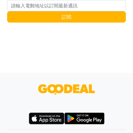
電郵地址
訂閱