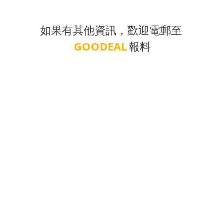
如果有其他資訊，歡迎電郵至
GOODEAL
報料