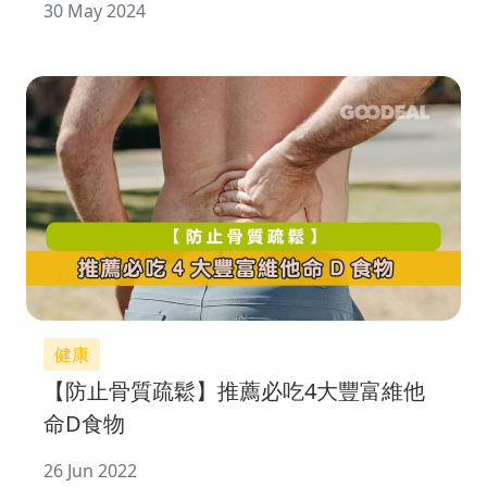
30 May 2024
健康
【防止骨質疏鬆】推薦必吃4大豐富維他
命D食物
26 Jun 2022